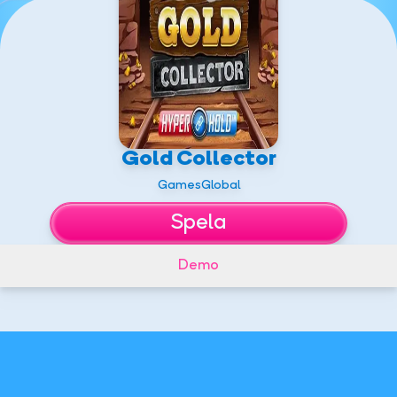
Gold Collector
GamesGlobal
Spela
Demo