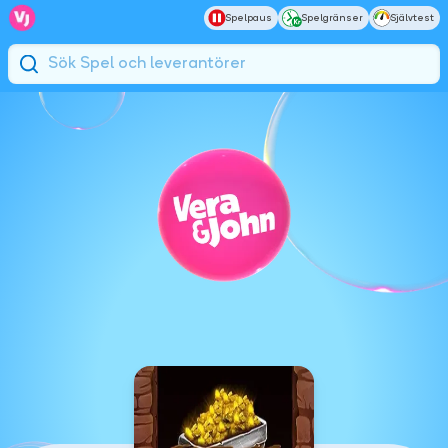
Spelpaus
Spelgränser
Självtest