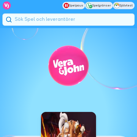
Spelpaus
Spelgränser
Självtest