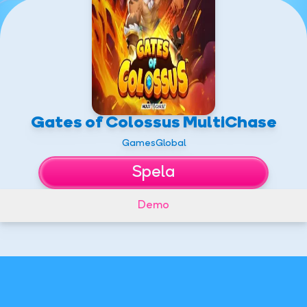
Gates of Colossus MultiChase
GamesGlobal
Spela
Demo