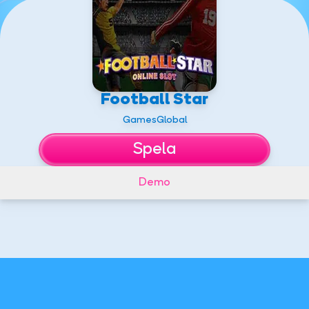
Football Star
GamesGlobal
Spela
Demo