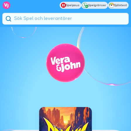
Spelpaus
Spelgränser
Självtest