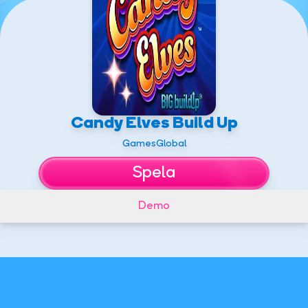
Candy Elves Build Up
GamesGlobal
Spela
Demo