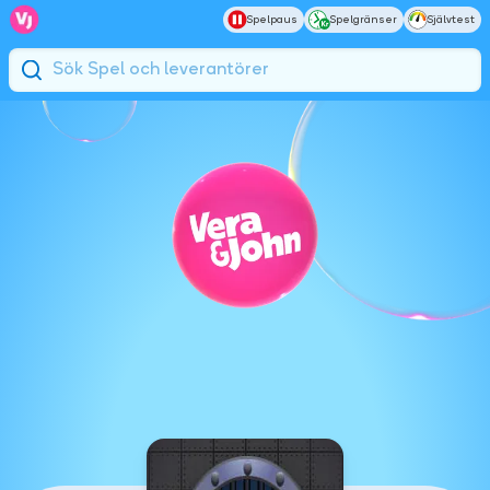
Spelpaus
Spelgränser
Självtest