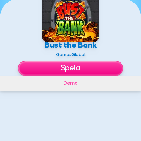
Bust the Bank
GamesGlobal
Spela
Demo
Bust the Bank