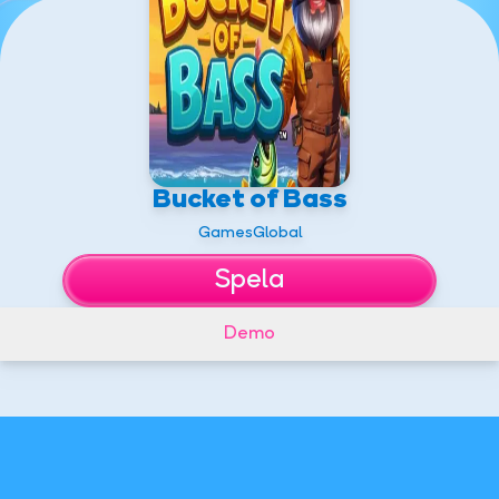
Bucket of Bass
GamesGlobal
Spela
Demo