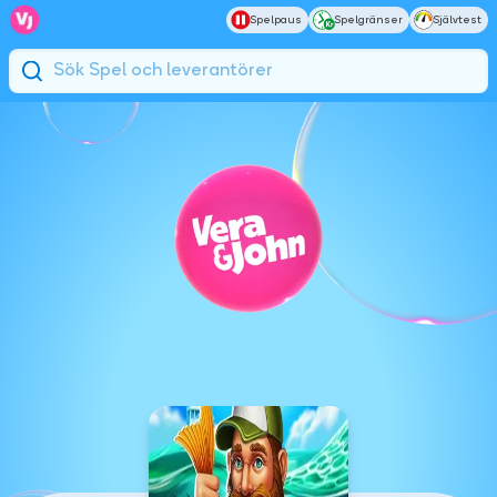
Spelpaus
Spelgränser
Självtest