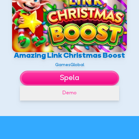
Amazing Link Christmas Boost
GamesGlobal
Spela
Demo