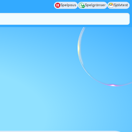
Spelpaus
Spelgränser
Självtest