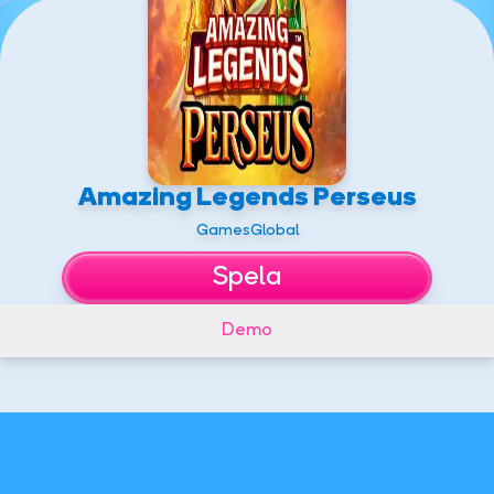
Amazing Legends Perseus
GamesGlobal
Spela
Demo