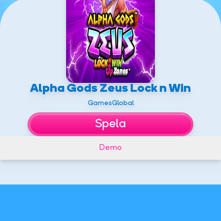
Alpha Gods Zeus Lock n Win
GamesGlobal
Spela
Demo