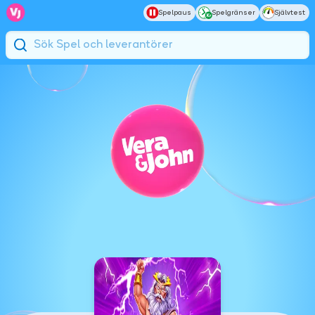
Spelpaus
Spelgränser
Självtest