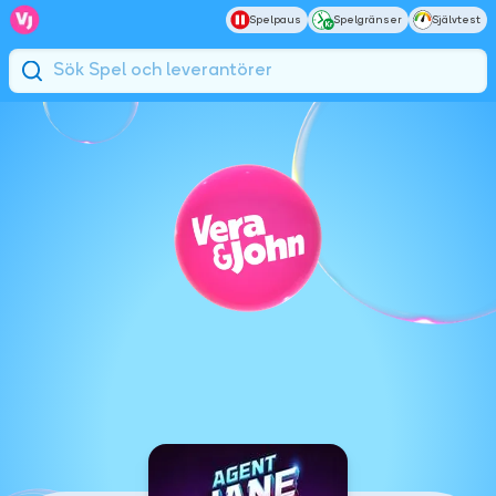
Spelpaus
Spelgränser
Självtest