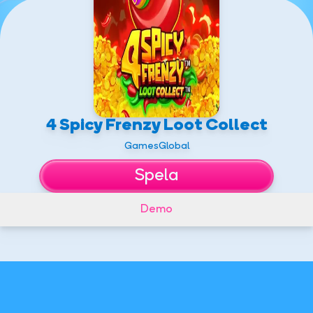
4 Spicy Frenzy Loot Collect
GamesGlobal
Spela
Demo