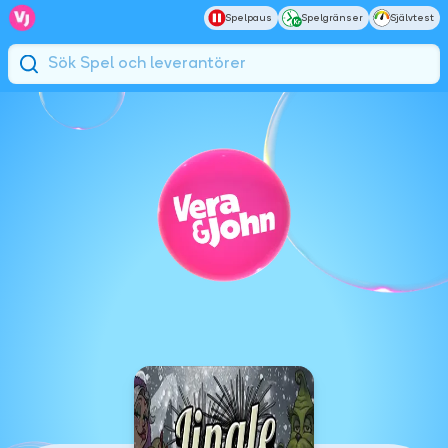
Spelpaus
Spelgränser
Självtest