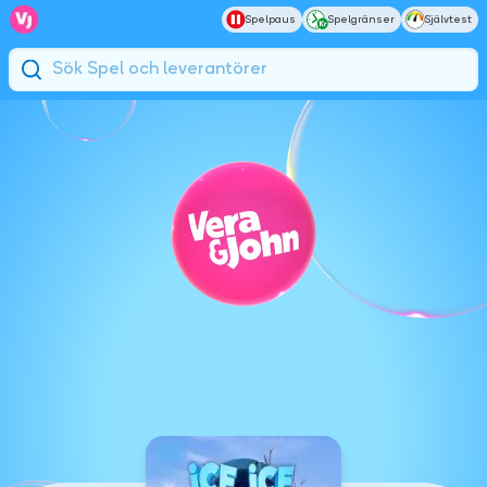
Spelpaus
Spelgränser
Självtest