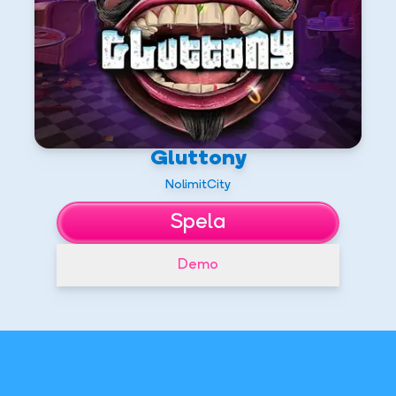
Gluttony
NolimitCity
Spela
Demo