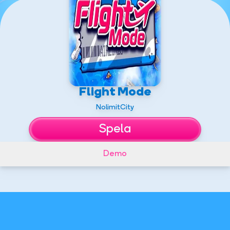
Flight Mode
NolimitCity
Spela
Demo