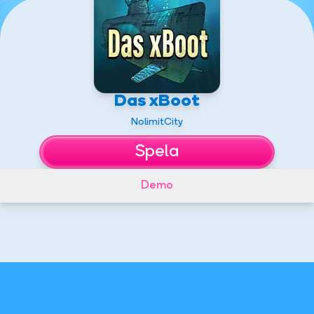
Das xBoot
NolimitCity
Spela
Demo