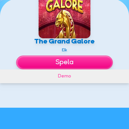
The Grand Galore
Elk
Spela
Demo