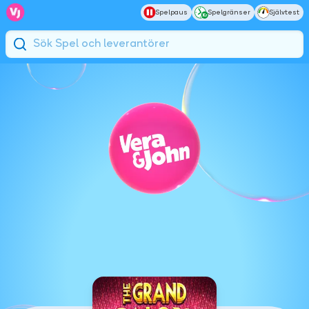
Spelpaus
Spelgränser
Självtest