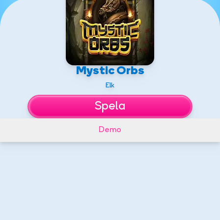
Mystic Orbs
Elk
Spela
Demo
Mystic orbs slot