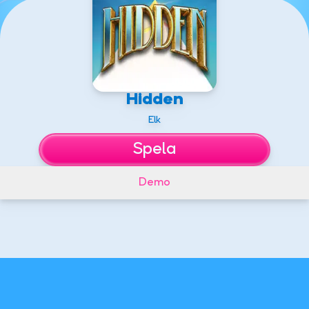
Hidden
Elk
Spela
Demo