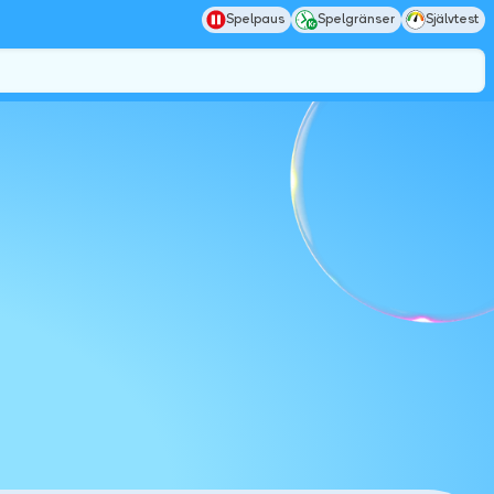
Spelpaus
Spelgränser
Självtest