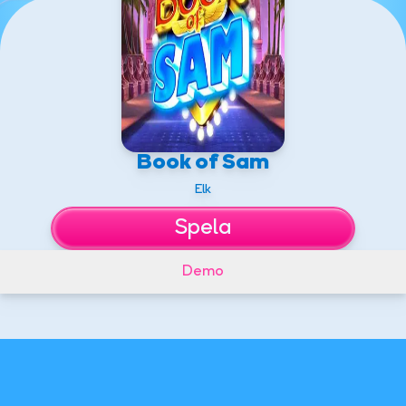
Book of Sam
Elk
Spela
Demo