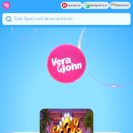
Spelpaus
Spelgränser
Självtest